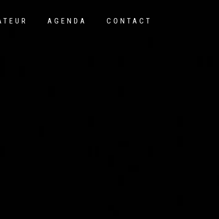
ATEUR
AGENDA
CONTACT