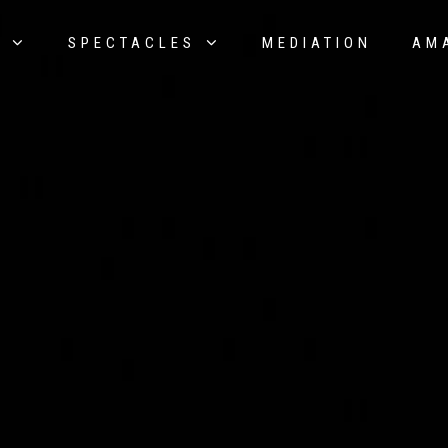
E
SPECTACLES
MEDIATION
AM