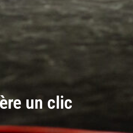
re un clic