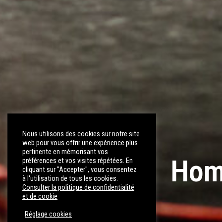
Nous utilisons des cookies sur notre site
web pour vous offrir une expérience plus
pertinente en mémorisant vos
Homo
préférences et vos visites répétées. En
cliquant sur "Accepter", vous consentez
à l'utilisation de tous les cookies.
Consulter la politique de confidentialité
et de cookie
Réglage cookies