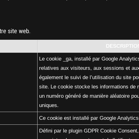
tre site web.
DESCRIPTIO
Le cookie _ga, installé par Google Analytic
relatives aux visiteurs, aux sessions et 
également le suivi de l’utilisation du site p
site. Le cookie stocke les informations de
un numéro généré de manière aléatoire pour
uniques.
Ce cookie est installé par Google Analytics
Défini par le plugin GDPR Cookie Consent, 