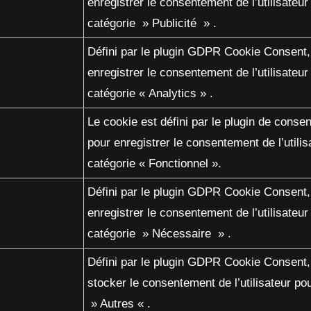
enregistrer le consentement de l’utilisateur
catégorie » Publicité » .
Défini par le plugin GDPR Cookie Consent, 
enregistrer le consentement de l’utilisateur
catégorie « Analytics » .
Le cookie est défini par le plugin de con
pour enregistrer le consentement de l’utilis
catégorie « Fonctionnel ».
Défini par le plugin GDPR Cookie Consent, 
enregistrer le consentement de l’utilisateur
catégorie » Nécessaire » .
Défini par le plugin GDPR Cookie Consent, 
stocker le consentement de l’utilisateur po
» Autres « .