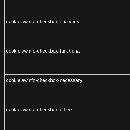
cookielawinfo-checkbox-analytics
cookielawinfo-checkbox-functional
cookielawinfo-checkbox-necessary
cookielawinfo-checkbox-others