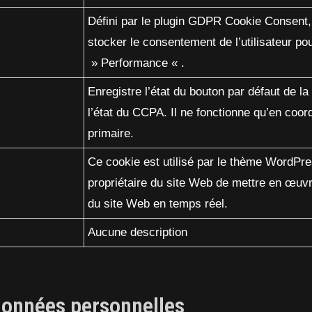
Défini par le plugin GDPR Cookie Consent, 
stocker le consentement de l’utilisateur po
» Performance « .
Enregistre l’état du bouton par défaut de l
l’état du CCPA. Il ne fonctionne qu’en coor
primaire.
Ce cookie est utilisé par le thème WordPre
propriétaire du site Web de mettre en œuvr
du site Web en temps réel.
Aucune description
 données personnelles