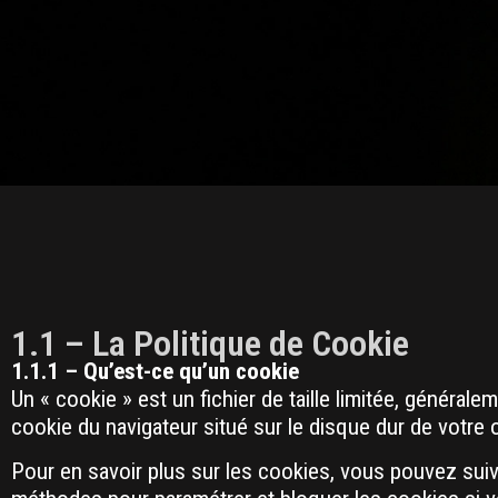
1.1 – La Politique de Cookie
1.1.1 – Qu’est-ce qu’un cookie
Un « cookie » est un fichier de taille limitée, générale
cookie du navigateur situé sur le disque dur de votre o
Pour en savoir plus sur les cookies, vous pouvez suiv