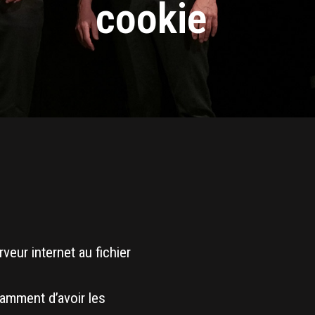
cookie
rveur internet au fichier
tamment d’avoir les