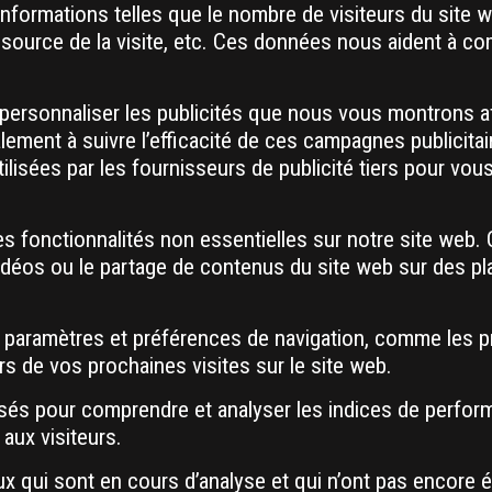
formations telles que le nombre de visiteurs du site w
a source de la visite, etc. Ces données nous aident à co
personnaliser les publicités que nous vous montrons af
lement à suivre l’efficacité de ces campagnes publicita
isées par les fournisseurs de publicité tiers pour vous
s fonctionnalités non essentielles sur notre site web. 
vidéos ou le partage de contenus du site web sur des p
paramètres et préférences de navigation, comme les pré
rs de vos prochaines visites sur le site web.
sés pour comprendre et analyser les indices de perform
 aux visiteurs.
 qui sont en cours d’analyse et qui n’ont pas encore 