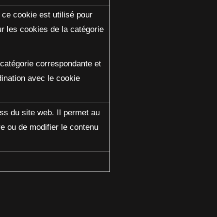
ce cookie est utilisé pour
ur les cookies de la catégorie
a catégorie correspondante et
dination avec le cookie
ss du site web. Il permet au
e ou de modifier le contenu