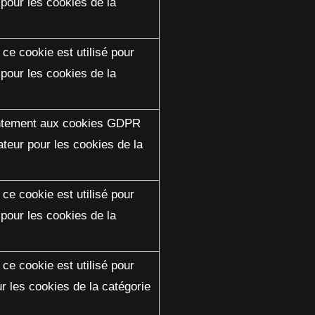
 pour les cookies de la
ce cookie est utilisé pour
 pour les cookies de la
sentement aux cookies GDPR
ateur pour les cookies de la
ce cookie est utilisé pour
 pour les cookies de la
ce cookie est utilisé pour
ur les cookies de la catégorie