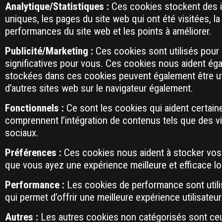
Analytique/Statistiques :
Ces cookies stockent des in
uniques, les pages du site web qui ont été visitées, l
performances du site web et les points à améliorer.
Publicité/Marketing :
Ces cookies sont utilisés pour 
significatives pour vous. Ces cookies nous aident éga
stockées dans ces cookies peuvent également être util
d’autres sites web sur le navigateur également.
Fonctionnels :
Ce sont les cookies qui aident certaine
comprennent l’intégration de contenus tels que des 
sociaux.
Préférences :
Ces cookies nous aident à stocker vos 
que vous ayez une expérience meilleure et efficace lo
Performance :
Les cookies de performance sont utili
qui permet d’offrir une meilleure expérience utilisateur
Autres :
Les autres cookies non catégorisés sont ceux