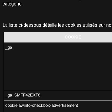
catégorie.
La liste ci-dessous détaille les cookies utilisés sur no
COOKIE
_ga
_ga_SMFF42EXT8
cookielawinfo-checkbox-advertisement