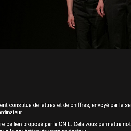
ment constitué de lettres et de chiffres, envoyé par le se
rdinateur.
re ce lien proposé par la CNIL. Cela vous permettra no