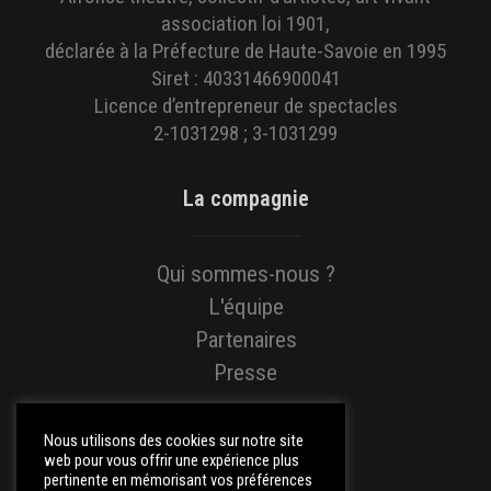
association loi 1901,
déclarée à la Préfecture de Haute-Savoie en 1995
Siret : 40331466900041
Licence d’entrepreneur de spectacles
2-1031298 ; 3-1031299
La compagnie
Qui sommes-nous ?
L'équipe
Partenaires
Presse
Liens utiles
Nous utilisons des cookies sur notre site
web pour vous offrir une expérience plus
pertinente en mémorisant vos préférences