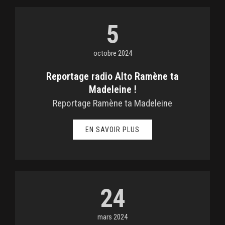
5
octobre 2024
Reportage radio Alto Ramène ta
Madeleine !
Reportage Ramène ta Madeleine
EN SAVOIR PLUS
24
mars 2024