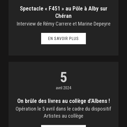
Spectacle « F451 » au Pôle à Alby sur
Chéran
Interview de Rémy Carrere et Marine Depeyre
EN SAVOIR PLUS
5
avril 2024
On brûle des livres au collège d’Albens !
Opération le 5 avril dans le cadre du dispositif
Artistes au collège