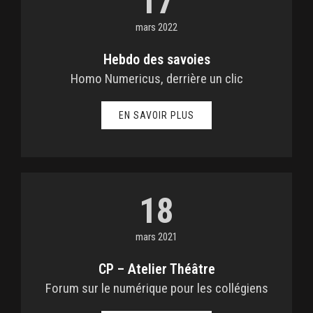
17
mars 2022
Hebdo des savoies
Homo Numericus, derrière un clic
EN SAVOIR PLUS
18
mars 2021
CP – Atelier Théâtre
Forum sur le numérique pour les collégiens