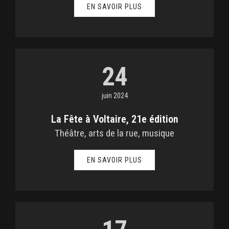
EN SAVOIR PLUS
24
juin 2024
La Fête à Voltaire, 21e édition
Théâtre, arts de la rue, musique
EN SAVOIR PLUS